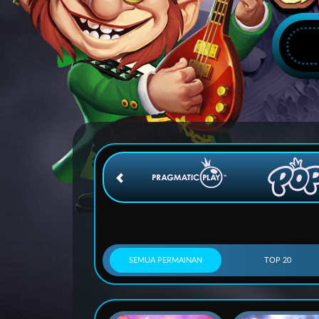
SEMUA PERMAINAN
TOP 20