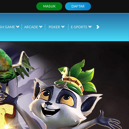
MASUK
DAFTAR
SH GAME
ARCADE
POKER
E-SPORTS
SABUNG AYAM