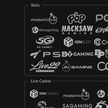
Slots
Live Casino