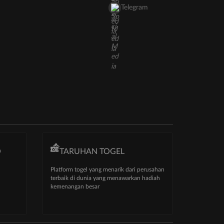
Telegram
O
TARUHAN TOGEL
Platform togel yang menarik dari perusahan
terbaik di dunia yang menawarkan hadiah
kemenangan besar