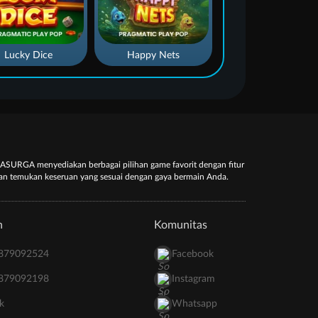
Lucky Dice
Happy Nets
ASURGA menyediakan berbagai pilihan game favorit dengan fitur
 dan temukan keseruan yang sesuai dengan gaya bermain Anda.
n
Komunitas
879092524
Facebook
879092198
Instagram
k
Whatsapp