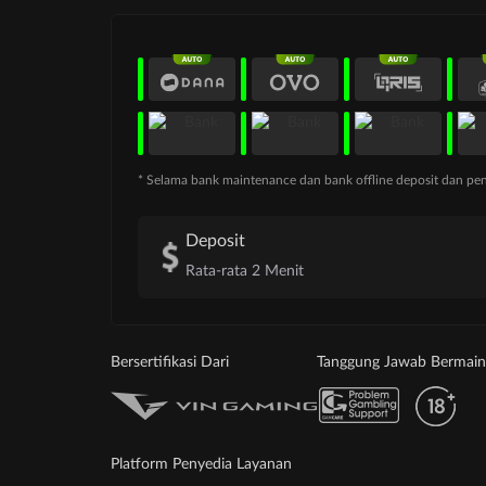
* Selama bank maintenance dan bank offline deposit dan pen
Deposit
Rata-rata 2 Menit
Bersertifikasi Dari
Tanggung Jawab Bermain
Platform Penyedia Layanan