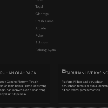
Togel
Olahraga
Crash Game
Arcade
Poker
E-Sports
Sabung Ayam
ARUHAN OLAHRAGA
TARUHAN LIVE KASIN
book Gaming Platform Terbaik
Platform Pilihan bagi perusahaan-
rkan lebih banyak game, odds yang
perusahaan terbaik di dunia, dengan
tinggi, dan menyediakan pilihan yang
pilihan variasi game terbanyak
banyak untuk pemain.