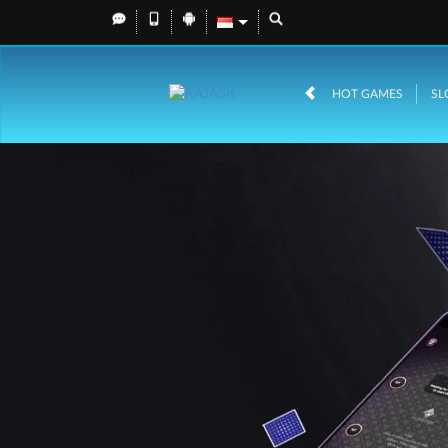
HOT GAMES
SL