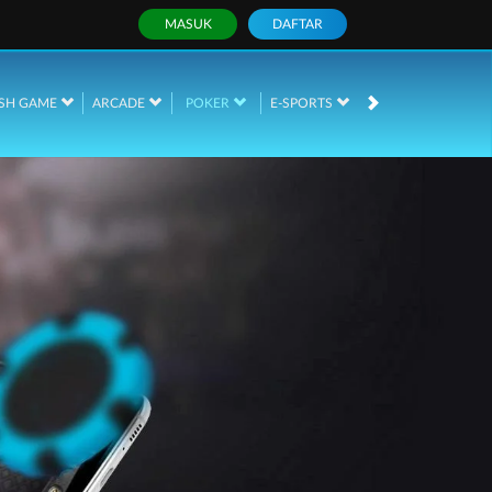
MASUK
DAFTAR
SH GAME
ARCADE
POKER
E-SPORTS
SABUNG AYAM