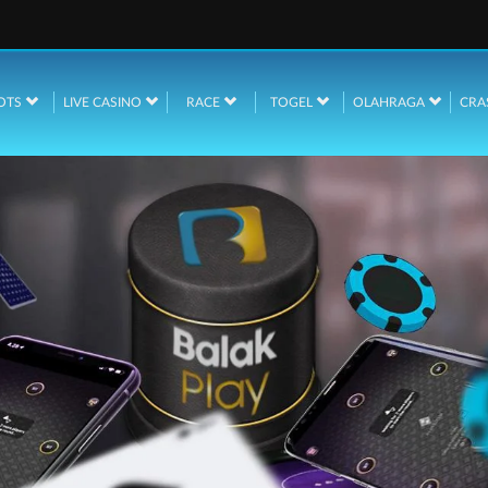
OTS
LIVE CASINO
RACE
TOGEL
OLAHRAGA
CRA