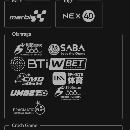
Race
Togel
Olahraga
Crash Game