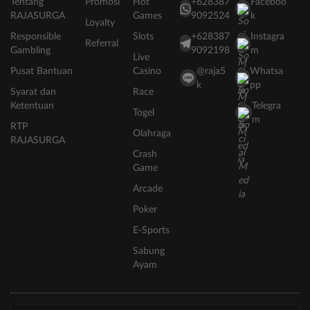
Tentang
Promosi
Hot
+628387
Faceboo
RAJASURGA
Games
9092524
k
Loyalty
Responsible
Slots
+628387
Instagra
Referral
Gambling
9092198
m
Live
Pusat Bantuan
Casino
@raja5
Whatsa
k
pp
Syarat dan
Race
Ketentuan
Telegra
Togel
m
RTP
Olahraga
RAJASURGA
Crash
Game
Arcade
Poker
E-Sports
Sabung
Ayam