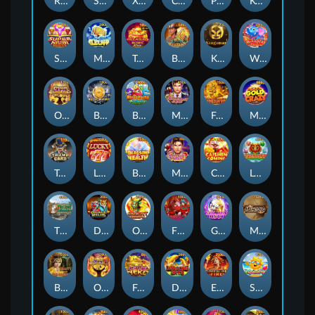
Ragnarok : Thor VS Loki
SuperNiubi
X-Huge_Fishin' Fever X-Huge
Combo Fruity Bonanza Combo
Pop Pop Candy 1000
Kong
SuperNiubiDeluxe
Mjolnir
TreasureBowl
Book of Mystery
Kingsman
Wonder Elephant
Open Sesame
Billionaire
Birds Party Deluxe
Moneybags Man
Fortune Treasure
MayaGoldCrazy
Trump Card
LuckySeven
Blossom of Wealth
Moneybags Man 2
CaiShen Coming
Legendary5
The Llama Adventure
DoubleWilds
OrientAnimals
Flirting Scholar Tang
GoldenDisco
Mahjong
Beauty And The Kingdom
OpenSesameII
Fortune Neko
DragonsGate
Elemental Link Fire
Spindrift