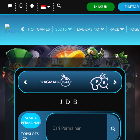
MASUK
DAFTAR
IDR
12,701,334,
HOT GAMES
SLOTS
LIVE CASINO
RACE
TOGE
JDB
SEMUA
PERMAINAN
TOP
SLOTS
20