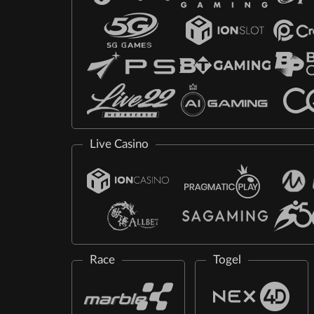
Live Casino
Race
Togel