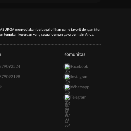
ASURGA menyediakan berbagai pilihan game favorit dengan fitur
 dan temukan keseruan yang sesuai dengan gaya bermain Anda.
n
Komunitas
879092524
Facebook
879092198
Instagram
k
Whatsapp
Telegram