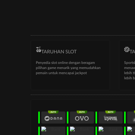
TARUHAN SLOT
T
Penyedia slot online dengan beragam
Sports
pilihan game menarik yang memudahkan
menawa
pemain untuk mencapai jackpot
lebih 
lebih 