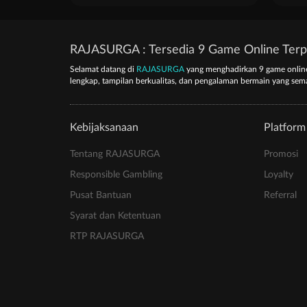
RAJASURGA : Tersedia 9 Game Online Terp
Selamat datang di
RAJASURGA
yang menghadirkan 9 game online
lengkap, tampilan berkualitas, dan pengalaman bermain yang sem
Kebijaksanaan
Platform
Tentang RAJASURGA
Promosi
Responsible Gambling
Loyalty
Pusat Bantuan
Referral
Syarat dan Ketentuan
RTP RAJASURGA