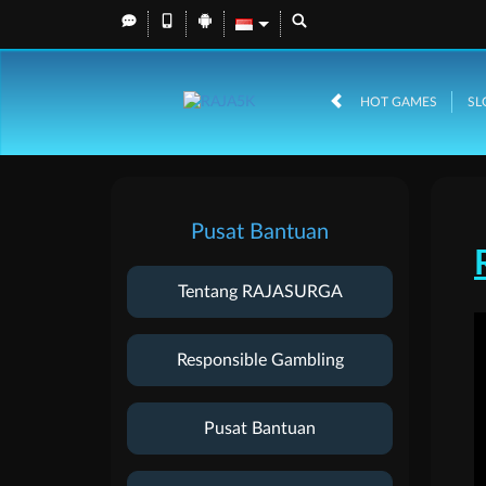
HOT GAMES
SL
Pusat Bantuan
Tentang RAJASURGA
Responsible Gambling
Pusat Bantuan