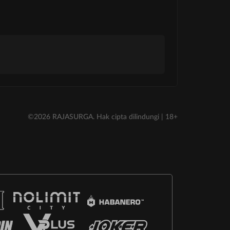
©2026 RAJASURGA. Hak cipta dilindungi | 18+