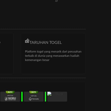
O
TARUHAN TOGEL
Platform togel yang menarik dari perusahan
terbaik di dunia yang menawarkan hadiah
kemenangan besar