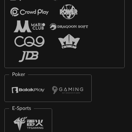
Poker
E-Sports