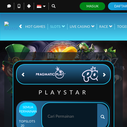
MASUK
DAFTA
IDR
12,669,413,
HOT GAMES
SLOTS
LIVE CASINO
RACE
TOGE
PLAYSTAR
SEMUA
PERMAINAN
TOP
SLOTS
20