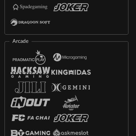
Arcade