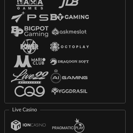
Live Casino