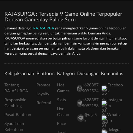
RAJASURGA : Tersedia 9 Game Online Terpopuler
Dengan Gameplay Paling Seru
Selamat datang di
RAJASURGA
yang menghadirkan 9 game online terpopuler
dengan gameplay paling seru untuk menemani waktu bermain Anda.
RAJASURGA menyediakan berbagai pilihan game favorit dengan fitur lengkap,
tampilan berkualitas, dan pengalaman bermain yang semakin menghibur setiap
hari. Jelajahi beragam permainan terbaik dalam satu platform dan temukan
keseruan yang sesuai dengan gaya bermain Anda.
Kebijaksanaan
Platform
Kategori
Dukungan
Komunitas
Tentang
Promosi
Hot
+628387
Faceboo
RAJASURGA
Games
9092524
k
Loyalty
Responsible
Slots
+628387
Instagra
Referral
Gambling
9092198
m
Live
Pusat Bantuan
Casino
@raja5
Whatsa
k
pp
Syarat dan
Race
Ketentuan
Telegra
Togel