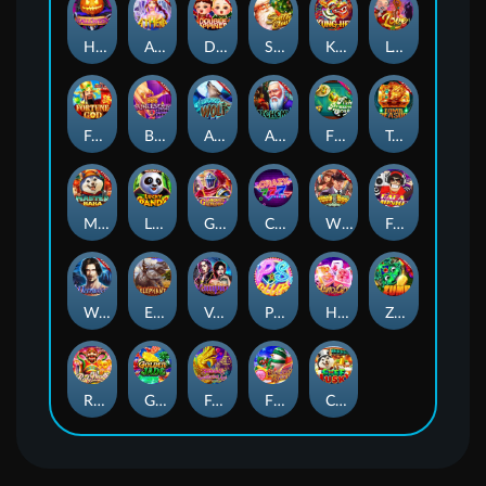
Halloween
Athena
Double Happiness
Santa Claus
Kung Hei
Love
Fortune God
Burlesque 2
Aurora Wolf
Alchemy
Fish Prawn Crab
Tomb Treasure
MASTER HAHA
Lucky Panda
Glorious Kingdom
Crazy 777
Who's The Boss
Fa Fa Monkey
Werewolf
Elephant
Vampire
PS Club
Hand Of God
ZUMA
Rat of Wealth
GOLDEN JADE
FANTASY - SOUTHEAST ASIA
FEATURE BUY・CHRISTMAS EXPRESS
Chef Husky