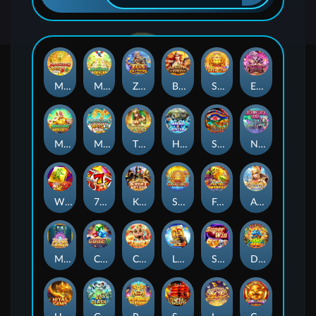
MAHJONG WAYS 3+
MAHJONG：ORIGIN
ZEUS OF OLYMPUS
BOUNTY EXPRESS
SUPER GEMS
ELECTRIC ZEUS
MAHJONG: ORIGIN 2
MAHJONG WAYS 3
TREASURES OF AZTEC Z
Horde 2 Winter
SUPER AWESOME
NECROMANCER SHA
What The FA
777
KNIGHT ARTHUR
SUPER GEMS 2
For The Horde
ATHENA LUCKY SPREAD
MYSTIC LEGEND 2
CUBE?
CAISHEN-LUCKY SPREAD
LUCKY ACE 2
Super Win
Deng Deng