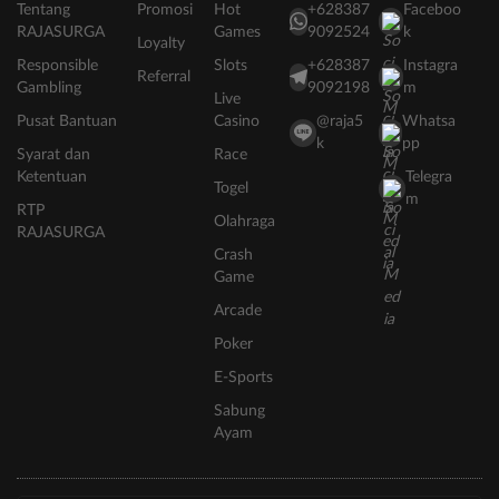
Tentang
Promosi
Hot
+628387
Faceboo
RAJASURGA
Games
9092524
k
Loyalty
Responsible
Slots
+628387
Instagra
Referral
Gambling
9092198
m
Live
Pusat Bantuan
Casino
@raja5
Whatsa
k
pp
Syarat dan
Race
Ketentuan
Telegra
Togel
m
RTP
Olahraga
RAJASURGA
Crash
Game
Arcade
Poker
E-Sports
Sabung
Ayam