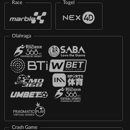
Race
Togel
Olahraga
Crash Game