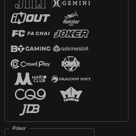
Poker