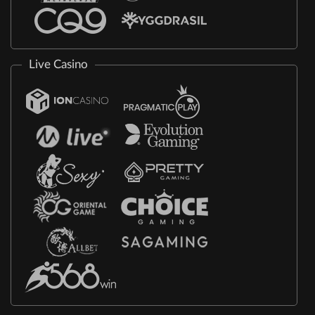
Live Casino