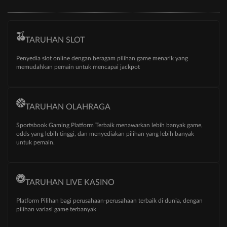
TARUHAN SLOT
Penyedia slot online dengan beragam pilihan game menarik yang
memudahkan pemain untuk mencapai jackpot
TARUHAN OLAHRAGA
Sportsbook Gaming Platform Terbaik menawarkan lebih banyak game,
odds yang lebih tinggi, dan menyediakan pilihan yang lebih banyak
untuk pemain.
TARUHAN LIVE KASINO
Platform Pilihan bagi perusahaan-perusahaan terbaik di dunia, dengan
pilihan variasi game terbanyak