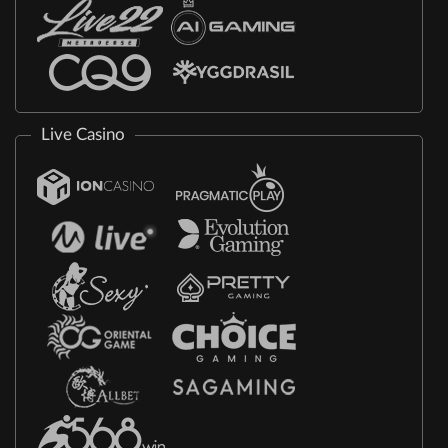
Live Casino