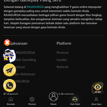
Dengan Gameplay Paling Seru
Selamat datang di
RAJASURGA
yang menghadirkan 9 game online terpopuler
dengan gameplay paling seru untuk menemani waktu bermain Anda.
RAJASURGA menyediakan berbagai pilihan game favorit dengan fitur lengkap,
tampilan berkualitas, dan pengalaman bermain yang semakin menghibur setiap
hari. Jelajahi beragam permainan terbaik dalam satu platform dan temukan
keseruan yang sesuai dengan gaya bermain Anda.
Kebijaksanaan
Platform
Tentang RAJASURGA
Promosi
Responsible Gambling
Loyalty
Pusat Bantuan
Referral
Syarat dan Ketentuan
RTP RAJASURGA
Kategori
Dukungan
Hot Games
+6283879092524
Beranda
Promosi
Masuk
Hub. Kami
Akun Saya