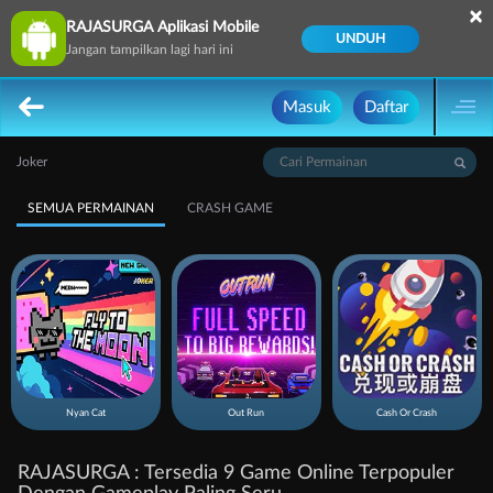
×
RAJASURGA Aplikasi Mobile
UNDUH
Jangan tampilkan lagi hari ini
Masuk
Daftar
Joker
SEMUA PERMAINAN
CRASH GAME
Nyan Cat
Out Run
Cash Or Crash
RAJASURGA : Tersedia 9 Game Online Terpopuler