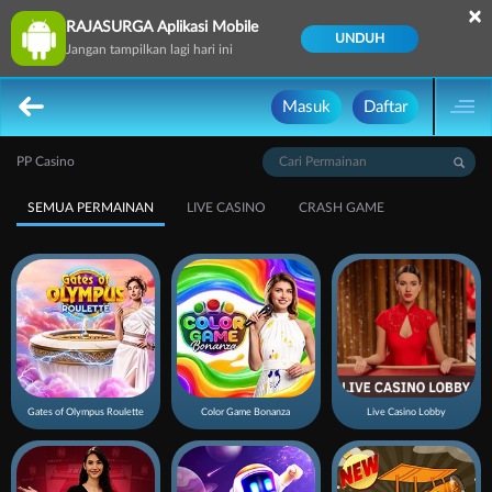
×
RAJASURGA Aplikasi Mobile
UNDUH
Jangan tampilkan lagi hari ini
Masuk
Daftar
PP Casino
SEMUA PERMAINAN
LIVE CASINO
CRASH GAME
Gates of Olympus Roulette
Color Game Bonanza
Live Casino Lobby