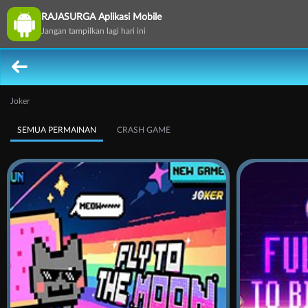
RAJASURGA Aplikasi Mobile
Jangan tampilkan lagi hari ini
Joker
SEMUA PERMAINAN
CRASH GAME