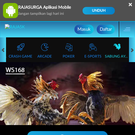
×
RAJASURGA Aplikasi Mobile
UNDUH
Jangan tampilkan lagi hari ini
Masuk
Daftar
AGA
CRASH GAME
ARCADE
POKER
E-SPORTS
SABUNG AYAM