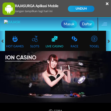
×
RAJASURGA Aplikasi Mobile
UNDUH
Jangan tampilkan lagi hari ini
Masuk
Daftar
HOT GAMES
SLOTS
LIVE CASINO
RACE
TOGEL
OL