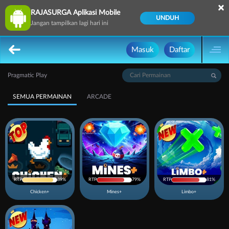
×
RAJASURGA Aplikasi Mobile
UNDUH
Jangan tampilkan lagi hari ini
Masuk
Daftar
Pragmatic Play
SEMUA PERMAINAN
ARCADE
RTP
89%
RTP
79%
RTP
81%
Chicken+
Mines+
Limbo+