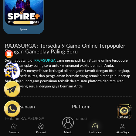
RTP
84%
Spire+
RAJASURGA : Tersedia 9 Game Online Terpopuler
Dengan Gameplay Paling Seru
Selamat datang di
RAJASURGA
yang menghadirkan 9 game online terpopuler
dengan gameplay paling seru untuk menemani waktu bermain Anda.
RAJASURGA menyediakan berbagai pilihan game favorit dengan fitur lengkap,
tampilan berkualitas, dan pengalaman bermain yang semakin menghibur setiap
hari. Jelajahi beragam permainan terbaik dalam satu platform dan temukan
keseruan yang sesuai dengan gaya bermain Anda.
Kebijaksanaan
Platform
Tentang RAJASURGA
Promosi
Responsible Gambling
Loyalty
Beranda
Promosi
Masuk
Hub. Kami
Akun Saya